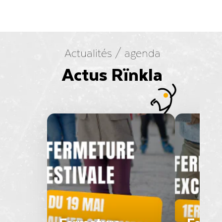
Actualités / agenda
Actus Rïnkla