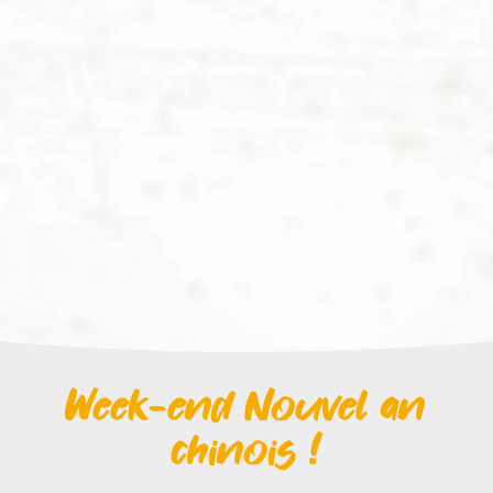
Week-end Nouvel an
chinois !