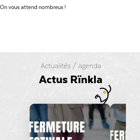
On vous attend nombreux !
Actualités / agenda
Actus Rïnkla