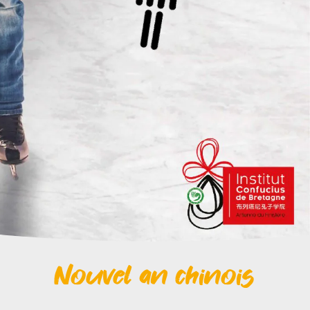
Nouvel an chinois