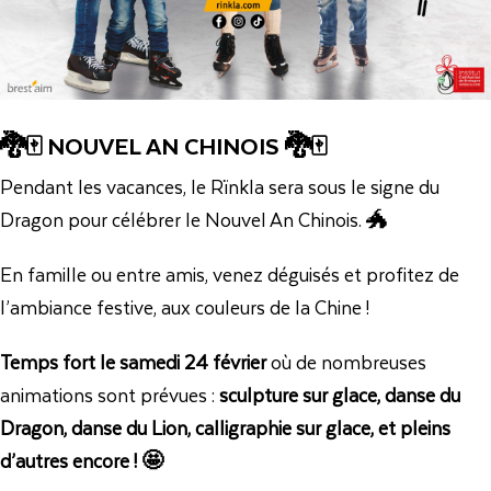
🐉🀄 NOUVEL AN CHINOIS 🐉🀄
Pendant les vacances, le Rïnkla sera sous le signe du
Dragon pour célébrer le Nouvel An Chinois. 🐲
En famille ou entre amis, venez déguisés et profitez de
l’ambiance festive, aux couleurs de la Chine !
Temps fort le samedi 24 février
où de nombreuses
animations sont prévues :
sculpture sur glace, danse du
Dragon, danse du Lion, calligraphie sur glace, et pleins
d’autres encore ! 🤩