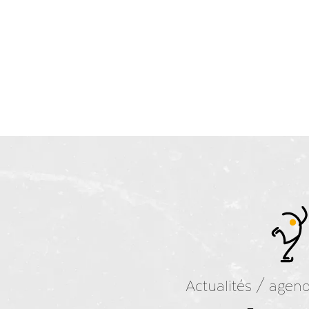
Actualités / agen