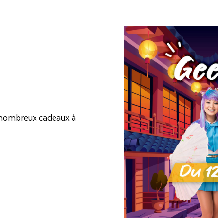
 nombreux cadeaux à