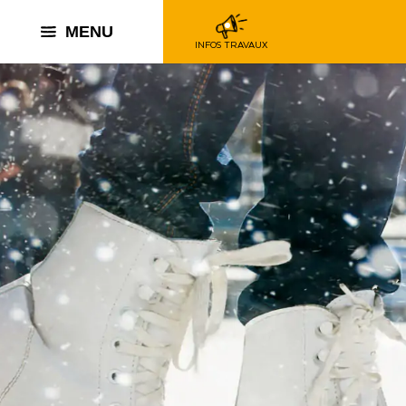
MENU
INFOS TRAVAUX