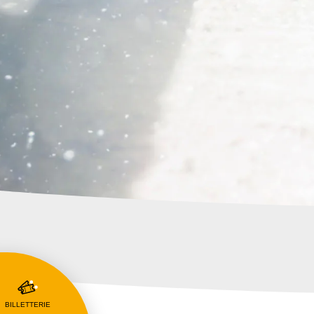
BILLETTERIE