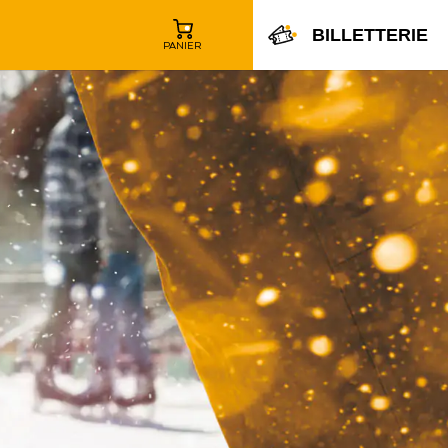
BILLETTERIE
PANIER