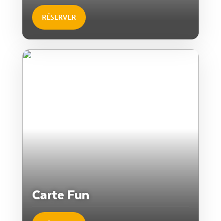
RÉSERVER
Carte Fun