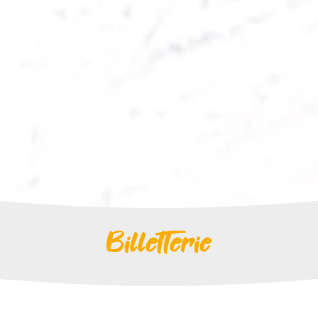
Billetterie