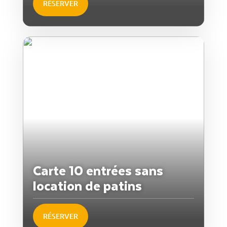
RÉSERVER
Carte 10 entrées sans
location de patins
RÉSERVER