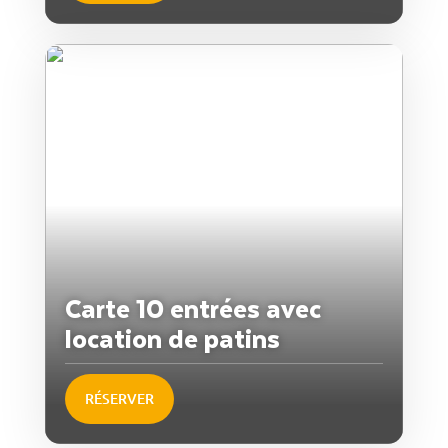
Carte 10 entrées avec
location de patins
RÉSERVER