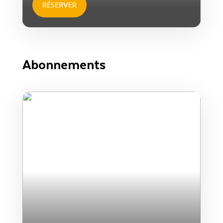
RÉSERVER
Abonnements