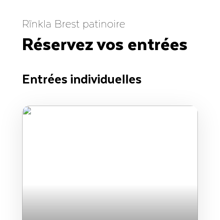
Rïnkla Brest patinoire
Réservez vos entrées
Entrées individuelles