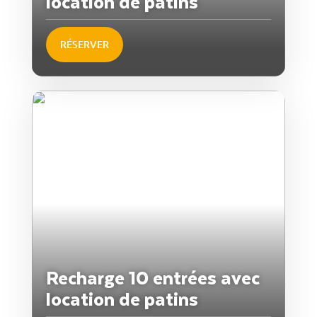
location de patins
RÉSERVER
Recharge 10 entrées avec
location de patins