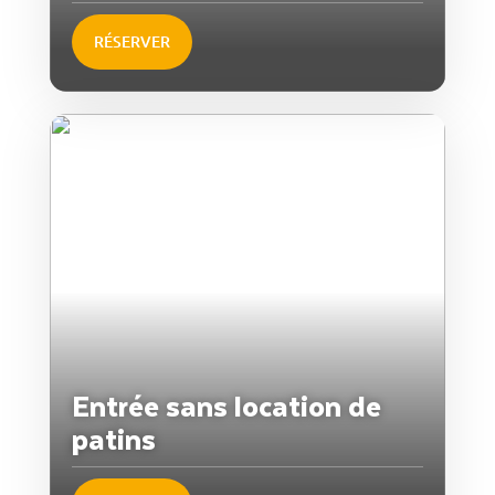
RÉSERVER
Entrée sans location de
patins