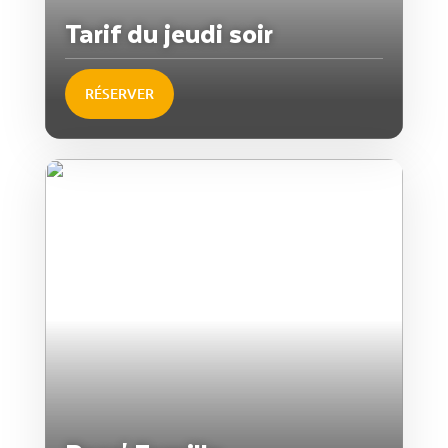
Tarif du jeudi soir
RÉSERVER