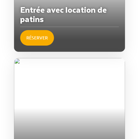
Entrée avec location de
patins
RÉSERVER