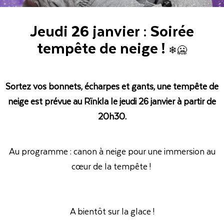
Jeudi 26 janvier : Soirée
tempête de neige !
❄🥶
Sortez vos bonnets, écharpes et gants, une tempête de
neige est prévue au Rïnkla le jeudi 26 janvier à partir de
20h30.
Au programme : canon à neige pour une immersion au
cœur
de la tempête !
A bientôt sur la glace !