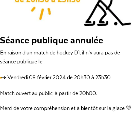
Séance publique annulée
En raison d’un match de hockey D1, il n’y aura pas de
séance publique le :
Vendredi 09 février 2024 de 20h30 à 23h30
Match ouvert au public, à partir de 20h00.
Merci de votre compréhension et à bientôt sur la glace 💛