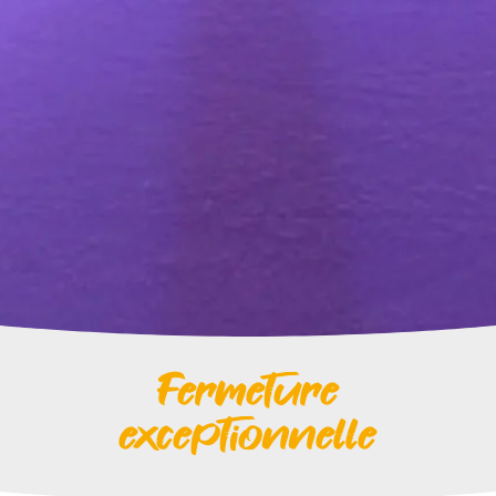
Fermeture
exceptionnelle