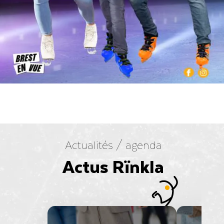
Actualités / agenda
Actus Rïnkla