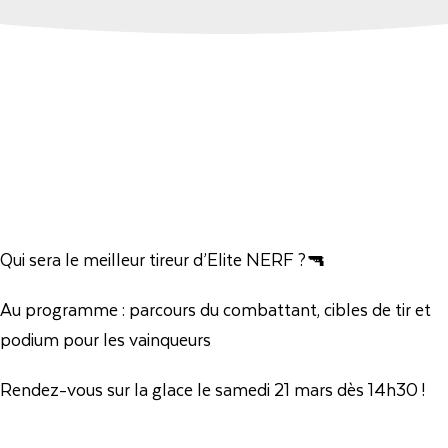
Qui sera le meilleur tireur d’Elite NERF ?🔫
Au programme : parcours du combattant, cibles de tir et
podium pour les vainqueurs
Rendez-vous sur la glace le samedi 21 mars dès 14h30 !