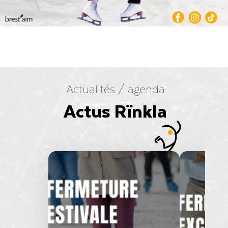
Actualités / agenda
Actus Rïnkla