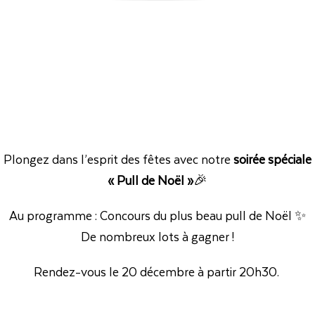
Plongez dans l’esprit des fêtes avec notre
soirée spéciale
« Pull de Noël »
🎉
Au programme : Concours du plus beau pull de Noël ✨
De nombreux lots à gagner !
Rendez-vous le 20 décembre à partir 20h30.