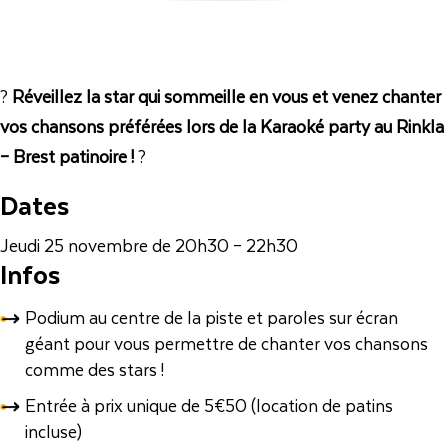
?
Réveillez la star qui sommeille en vous et venez chanter
vos chansons préférées lors de la Karaoké party au Rinkla
– Brest patinoire !
?
Dates
Jeudi 25 novembre de 20h30 – 22h30
Infos
Podium au centre de la piste et paroles sur écran
géant pour vous permettre de chanter vos chansons
comme des stars !
Entrée à prix unique de 5€50 (location de patins
incluse)