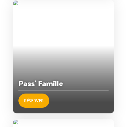
Pass' Famille
RÉSERVER