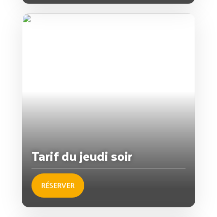
Tarif du jeudi soir
RÉSERVER