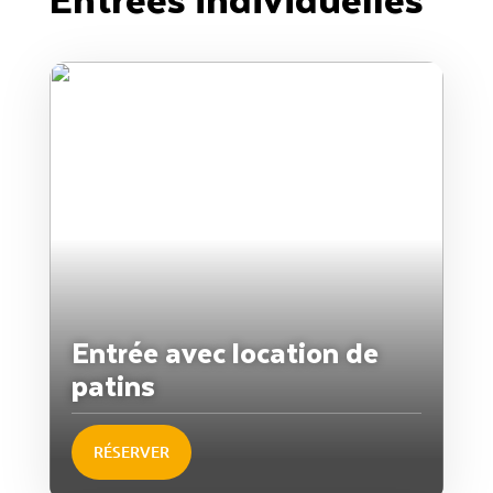
Entrée avec location de
patins
RÉSERVER