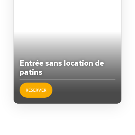
Entrée sans location de
patins
RÉSERVER