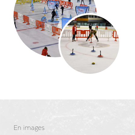
En images