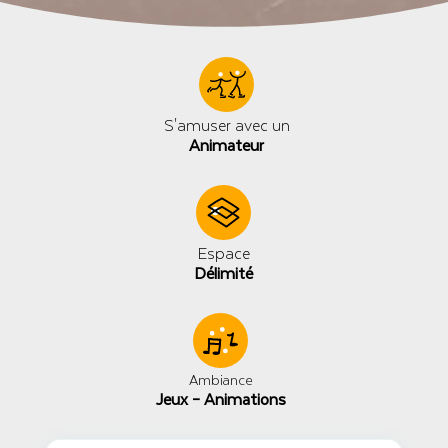
S'amuser avec un
Animateur
Espace
Délimité
Ambiance
Jeux – Animations