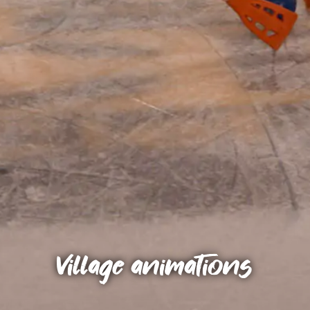
Village animations