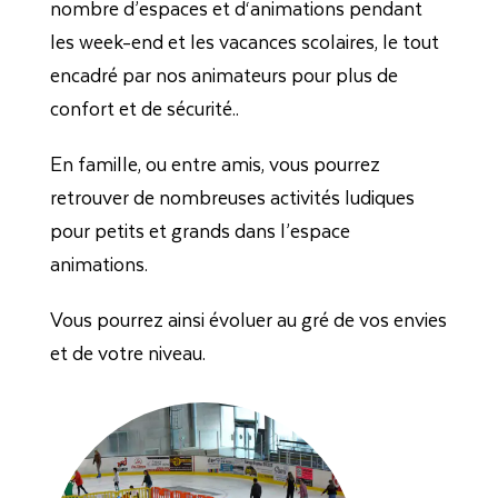
nombre d’espaces et d‘animations pendant
les week-end et les vacances scolaires, le tout
encadré par nos animateurs pour plus de
confort et de sécurité..
En famille, ou entre amis, vous pourrez
retrouver de nombreuses activités ludiques
pour petits et grands dans l’espace
animations.
Vous pourrez ainsi évoluer au gré de vos envies
et de votre niveau.