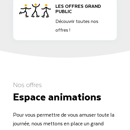
LES OFFRES GRAND
PUBLIC
Découvrir toutes nos
offres !
Nos offres
Espace animations
Pour vous permettre de vous amuser toute la
journée, nous mettons en place un grand